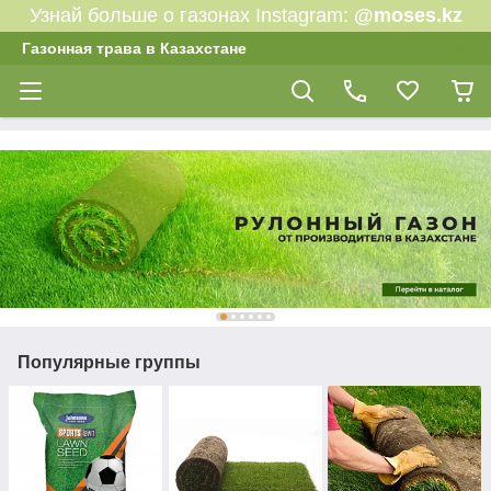
Узнай больше о газонах Instagram:
@moses.kz
Газонная трава в Казахстане
Популярные группы