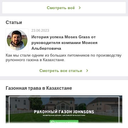
Смотреть всё
Статьи
23.06.2023
История успеха Moses Grass от
руководителя компании Моисея
Альбертовича
Как мы стали одним из больших питомников по производству
рулонного газона в Казахстане.
Смотреть все статьи
Газонная трава в Казахстане